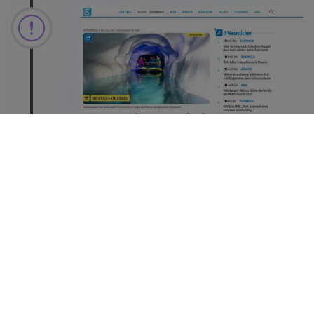
2026 - Artikel auf 5 min