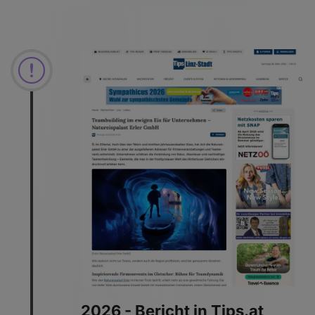
2026 - Bericht in Tips.at