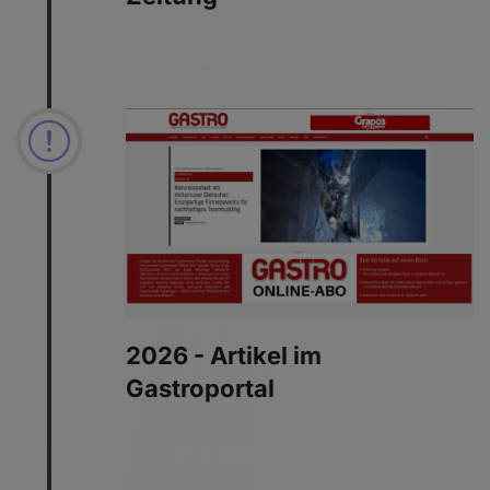
zum Artikel
2026 - Artikel im
Gastroportal
zum Artikel