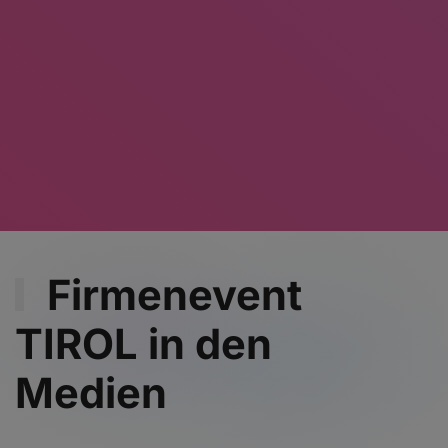
Firmenevent
TIROL in den
Medien