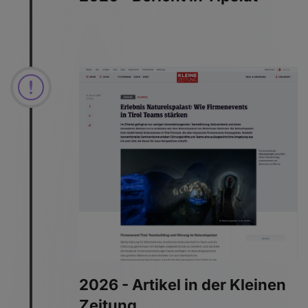
zum Artikel
2026 - Artikel in der Kleinen
Zeitung