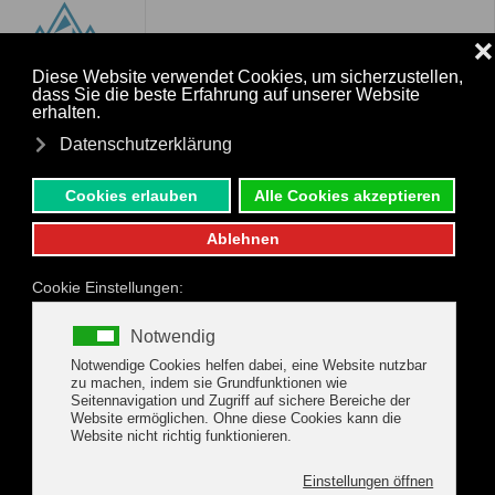
MENÜ
Zum Hauptinhalt springen