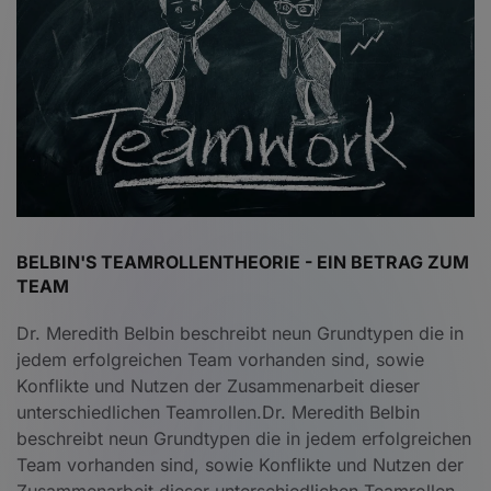
BELBIN'S TEAMROLLENTHEORIE - EIN BETRAG ZUM
TEAM
Dr. Meredith Belbin beschreibt neun Grundtypen die in
jedem erfolgreichen Team vorhanden sind, sowie
Konflikte und Nutzen der Zusammenarbeit dieser
unterschiedlichen Teamrollen.Dr. Meredith Belbin
beschreibt neun Grundtypen die in jedem erfolgreichen
Team vorhanden sind, sowie Konflikte und Nutzen der