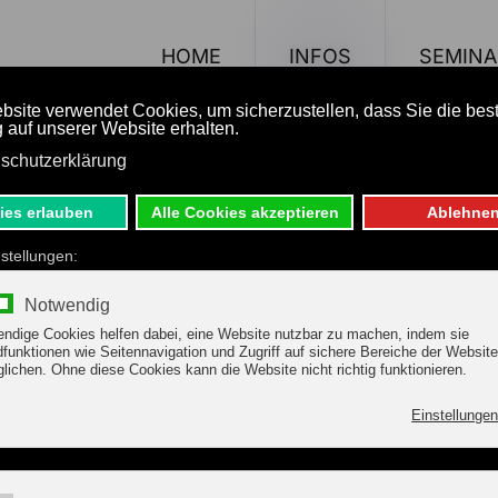
HOME
INFOS
SEMINA