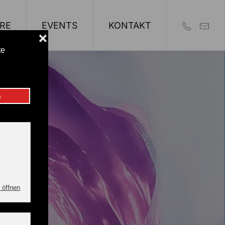
RE
EVENTS
KONTAKT