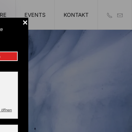
RE
EVENTS
KONTAKT