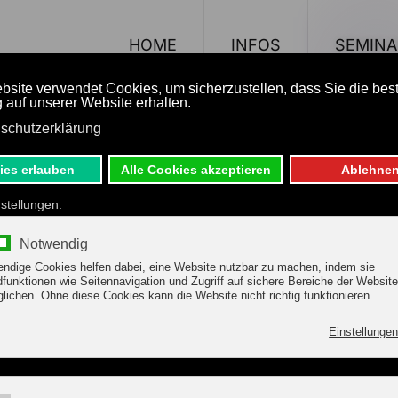
HOME
INFOS
SEMINA