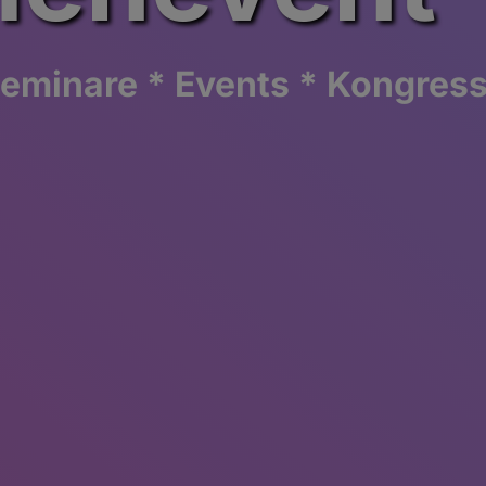
eminare * Events * Kongres