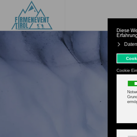
Zum Hauptinhalt springen